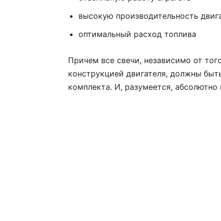
высокую производительность двиг
оптимальный расход топлива
Причем все свечи, независимо от тог
конструкцией двигателя, должны быть
комплекта. И, разумеется, абсолютно