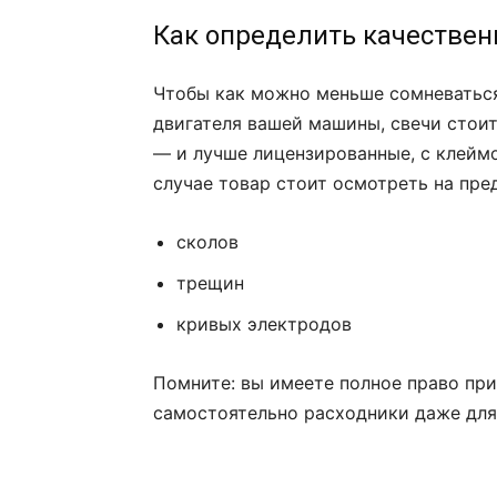
Как определить качествен
Чтобы как можно меньше сомневаться
двигателя вашей машины, свечи стои
— и лучше лицензированные, с клеймо
случае товар стоит осмотреть на пре
сколов
трещин
кривых электродов
Помните: вы имеете полное право пр
самостоятельно расходники даже для