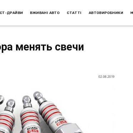
СТ-ДРАЙВИ
ВЖИВАНІ АВТО
СТАТТІ
АВТОВИРОБНИКИ
ора менять свечи
02.08.2019