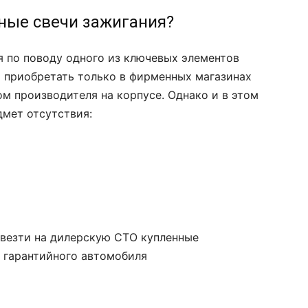
ные свечи зажигания?
 по поводу одного из ключевых элементов
т приобретать только в фирменных магазинах
м производителя на корпусе. Однако и в этом
дмет отсутствия:
ивезти на дилерскую СТО купленные
 гарантийного автомобиля