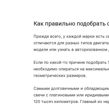
Как правильно подобрать 
Прежде всего, у каждой марки есть с
отличаются для разных типов двигат
модели или узнать в авторизованном 
Если по какой-то причине подобрать 
необходимо опираться на максимальн
геометрических размеров.
Самыми долговечными и обладающим
свечи с платиновыми или иридиевыми
120 тысяч километров. Главный их не