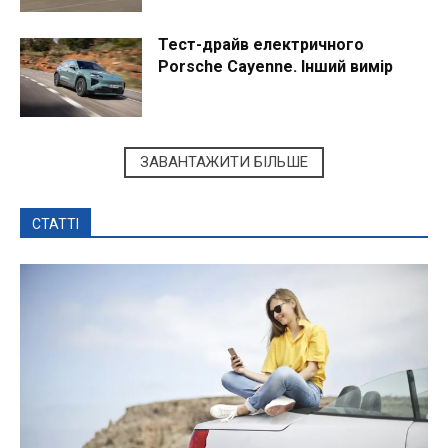
Тест-драйв електричного
Porsche Cayenne. Інший вимір
ЗАВАНТАЖИТИ БІЛЬШЕ
СТАТТІ