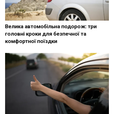
Велика автомобільна подорож: три
головні кроки для безпечної та
комфортної поїздки