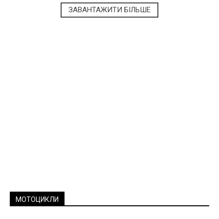
ЗАВАНТАЖИТИ БІЛЬШЕ
МОТОЦИКЛИ