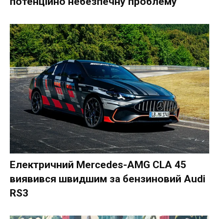
потенційно небезпечну проблему
Електричний Mercedes-AMG CLA 45
виявився швидшим за бензиновий Audi
RS3