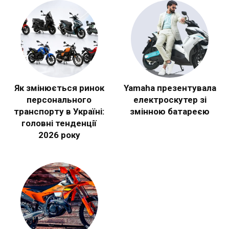
Як змінюється ринок
Yamaha презентувала
персонального
електроскутер зі
транспорту в Україні:
змінною батареєю
головні тенденції
2026 року