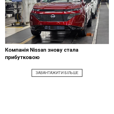
Компанія Nissan знову стала
прибутковою
ЗАВАНТАЖИТИ БІЛЬШЕ