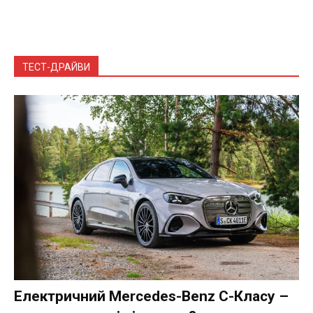
ТЕСТ-ДРАЙВИ
Електричний Mercedes-Benz C-Класу –