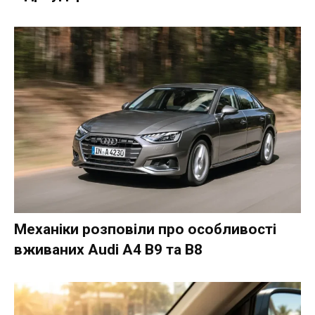
Механіки розповіли про особливості
вживаних Audi A4 B9 та B8