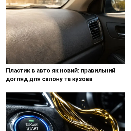
Пластик в авто як новий: правильний
догляд для салону та кузова