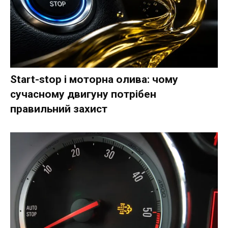
Start-stop і моторна олива: чому
сучасному двигуну потрібен
правильний захист