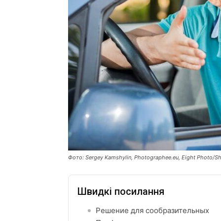
Фото: Sergey Kamshylin, Photographee.eu, Eight Photo/S
Швидкі посилання
Решение для сообразительных