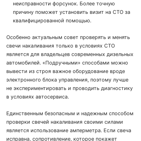
неисправности форсунок. Более точную
причину поможет установить визит на СТО за
квалифицированной помощью.
Особенно актуальным совет проверять и менять
свечи накаливания только в условиях СТО
является для владельцев современных дизельных
автомобилей. «Подручными» способами можно
вывести из строя важное оборудование вроде
электронного блока управления, поэтому лучше
не экспериментировать и проводить диагностику
в условиях автосервиса.
Единственным безопасным и надежным способом
проверки свечей накаливания своими силами
является использование амперметра. Если свеча
исправна, сопротивление, которое покажет