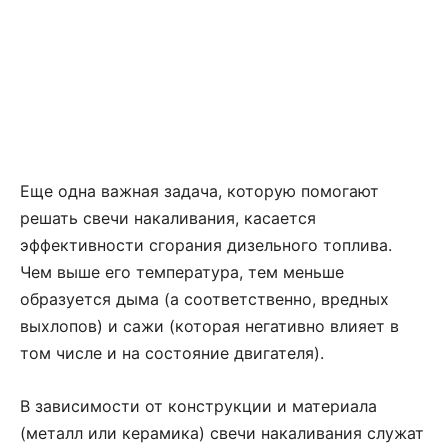
Еще одна важная задача, которую помогают
решать свечи накаливания, касается
эффективности сгорания дизельного топлива.
Чем выше его температура, тем меньше
образуется дыма (а соответственно, вредных
выхлопов) и сажи (которая негативно влияет в
том числе и на состояние двигателя).
В зависимости от конструкции и материала
(металл или керамика) свечи накаливания служат