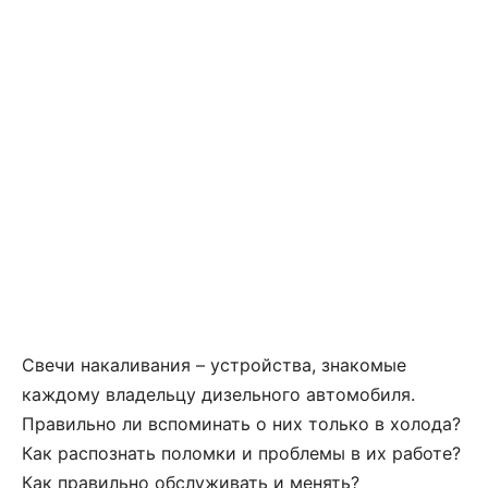
Свечи накаливания – устройства, знакомые
каждому владельцу дизельного автомобиля.
Правильно ли вспоминать о них только в холода?
Как распознать поломки и проблемы в их работе?
Как правильно обслуживать и менять?