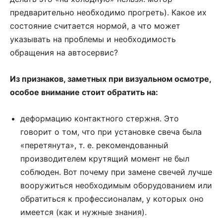
предварительно необходимо прогреть). Какое их
состояние считается нормой, а что может
указывать на проблемы и необходимость
обращения на автосервис?
Из признаков, заметных при визуальном осмотре,
особое внимание стоит обратить на:
деформацию контактного стержня. Это
говорит о том, что при установке свеча была
«перетянута», т. е. рекомендованный
производителем крутящий момент не был
соблюден. Вот почему при замене свечей лучше
вооружиться необходимым оборудованием или
обратиться к профессионалам, у которых оно
имеется (как и нужные знания).