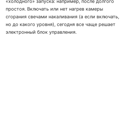
«холодного» запуска: например, после долгого
простоя. Включать или нет нагрев камеры
сгорания свечами накаливания (а если включать,
но до какого уровня), сегодня все чаще решает
электронный блок управления.