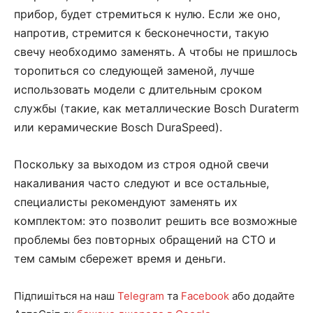
прибор, будет стремиться к нулю. Если же оно,
напротив, стремится к бесконечности, такую
свечу необходимо заменять. А чтобы не пришлось
торопиться со следующей заменой, лучше
использовать модели с длительным сроком
службы (такие, как металлические Bosch Duraterm
или керамические Bosch DuraSpeed).
Поскольку за выходом из строя одной свечи
накаливания часто следуют и все остальные,
специалисты рекомендуют заменять их
комплектом: это позволит решить все возможные
проблемы без повторных обращений на СТО и
тем самым сбережет время и деньги.
Підпишіться на наш
Telegram
та
Facebook
або додайте