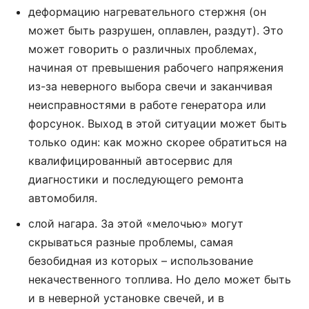
деформацию нагревательного стержня (он
может быть разрушен, оплавлен, раздут). Это
может говорить о различных проблемах,
начиная от превышения рабочего напряжения
из-за неверного выбора свечи и заканчивая
неисправностями в работе генератора или
форсунок. Выход в этой ситуации может быть
только один: как можно скорее обратиться на
квалифицированный автосервис для
диагностики и последующего ремонта
автомобиля.
слой нагара. За этой «мелочью» могут
скрываться разные проблемы, самая
безобидная из которых – использование
некачественного топлива. Но дело может быть
и в неверной установке свечей, и в