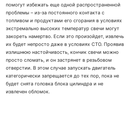
помогут избежать еще одной распространенной
проблемы – из-за постоянного контакта с
топливом и продуктами его сгорания в условиях
экстремально высоких температур свечи могут
закореть намертво. Если это произойдет, извлечь
их будет непросто даже в условиях СТО. Проявив
излишнюю настойчивость, кончик свечи можно
просто сломать, и он застрянет в резьбовом
отверстии. В этом случае запускать двигатель
категорически запрещается до тех пор, пока не
будет снята головка блока цилиндра и не
извлечен обломок.