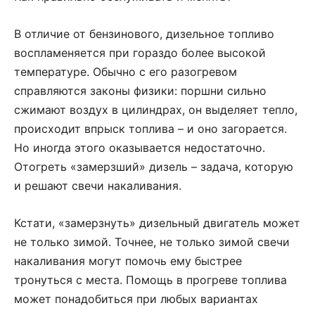
В отличие от бензинового, дизельное топливо
воспламеняется при гораздо более высокой
температуре. Обычно с его разогревом
справляются законы физики: поршни сильно
сжимают воздух в цилиндрах, он выделяет тепло,
происходит впрыск топлива – и оно загорается.
Но иногда этого оказывается недостаточно.
Отогреть «замерзший» дизель – задача, которую
и решают свечи накаливания.
Кстати, «замерзнуть» дизельный двигатель может
не только зимой. Точнее, не только зимой свечи
накаливания могут помочь ему быстрее
тронуться с места. Помощь в прогреве топлива
может понадобиться при любых вариантах