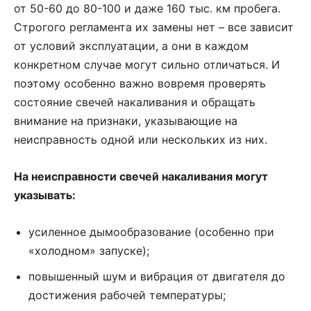
от 50-60 до 80-100 и даже 160 тыс. км пробега.
Строгого регламента их замены нет – все зависит
от условий эксплуатации, а они в каждом
конкретном случае могут сильно отличаться. И
поэтому особенно важно вовремя проверять
состояние свечей накаливания и обращать
внимание на признаки, указывающие на
неисправность одной или нескольких из них.
На неисправности свечей накаливания могут
указывать:
усиленное дымообразование (особенно при
«холодном» запуске);
повышенный шум и вибрация от двигателя до
достижения рабочей температуры;