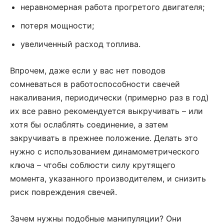
неравномерная работа прогретого двигателя;
потеря мощности;
увеличенный расход топлива.
Впрочем, даже если у вас нет поводов
сомневаться в работоспособности свечей
накаливания, периодически (примерно раз в год)
их все равно рекомендуется выкручивать – или
хотя бы ослаблять соединение, а затем
закручивать в прежнее положение. Делать это
нужно с использованием динамометрического
ключа – чтобы соблюсти силу крутящего
момента, указанного производителем, и снизить
риск повреждения свечей.
Зачем нужны подобные манипуляции? Они