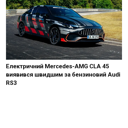
Електричний Mercedes-AMG CLA 45
виявився швидшим за бензиновий Audi
RS3