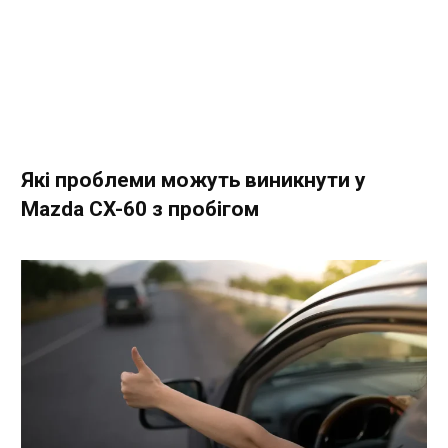
Які проблеми можуть виникнути у
Mazda CX-60 з пробігом