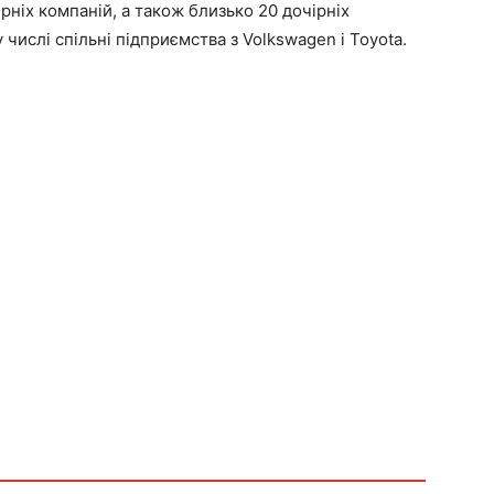
ніх компаній, а також близько 20 дочірніх
 числі спільні підприємства з Volkswagen і Toyota.