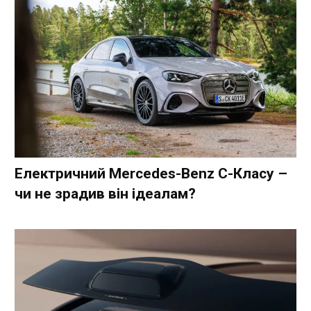
Електричний Mercedes-Benz C-Класу –
чи не зрадив він ідеалам?