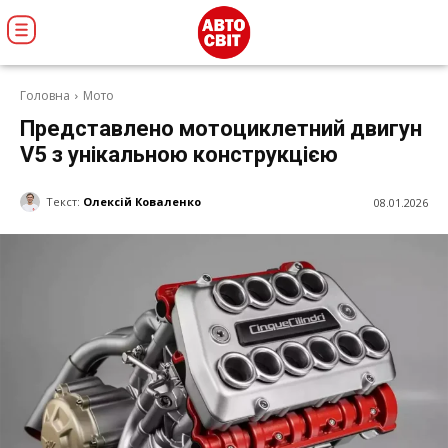
Головна
Мото
Представлено мотоциклетний двигун
V5 з унікальною конструкцією
Текст:
Олексій Коваленко
08.01.2026