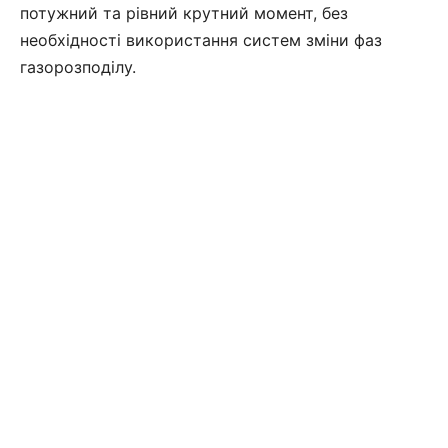
потужний та рівний крутний момент, без
необхідності використання систем зміни фаз
газорозподілу.