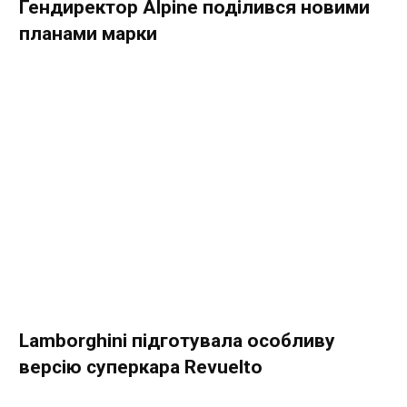
Гендиректор Alpine поділився новими
планами марки
Lamborghini підготувала особливу
версію суперкара Revuelto