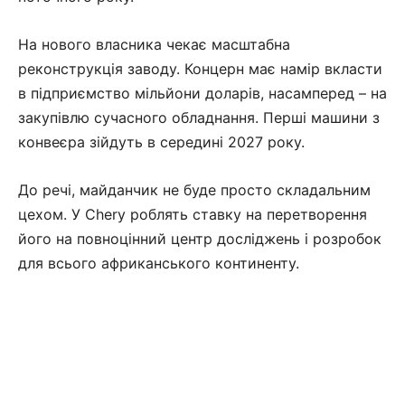
На нового власника чекає масштабна
реконструкція заводу. Концерн має намір вкласти
в підприємство мільйони доларів, насамперед – на
закупівлю сучасного обладнання. Перші машини з
конвеєра зійдуть в середині 2027 року.
До речі, майданчик не буде просто складальним
цехом. У Chery роблять ставку на перетворення
його на повноцінний центр досліджень і розробок
для всього африканського континенту.