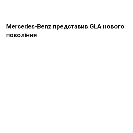
Mercedes-Benz представив GLA нового
покоління