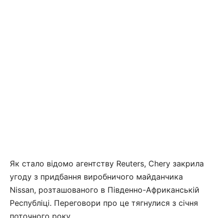
Як стало відомо агентству Reuters, Chery закрила
угоду з придбання виробничого майданчика
Nissan, розташованого в Південно-Африканській
Республіці. Переговори про це тягнулися з січня
поточного року.