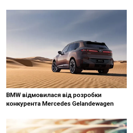
BMW відмовилася від розробки
конкурента Mercedes Gelandewagen