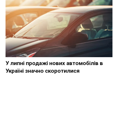
У липні продажі нових автомобілів в
Україні значно скоротилися