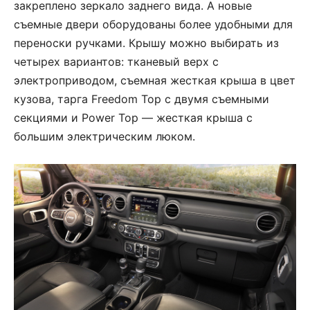
закреплено зеркало заднего вида. А новые
съемные двери оборудованы более удобными для
переноски ручками. Крышу можно выбирать из
четырех вариантов: тканевый верх с
электроприводом, съемная жесткая крыша в цвет
кузова, тарга Freedom Top с двумя съемными
секциями и Power Top — жесткая крыша с
большим электрическим люком.