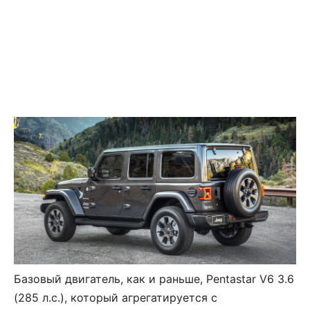
Базовый двигатель, как и раньше, Pentastar V6 3.6
(285 л.с.), который агрегатируется с