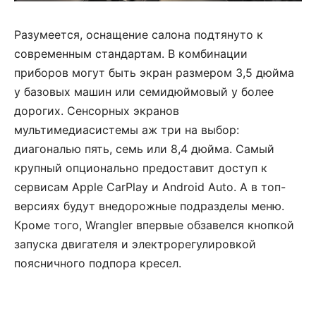
Разумеется, оснащение салона подтянуто к
современным стандартам. В комбинации
приборов могут быть экран размером 3,5 дюйма
у базовых машин или семидюймовый у более
дорогих. Сенсорных экранов
мультимедиасистемы аж три на выбор:
диагональю пять, семь или 8,4 дюйма. Самый
крупный опционально предоставит доступ к
сервисам Apple CarPlay и Android Auto. А в топ-
версиях будут внедорожные подразделы меню.
Кроме того, Wrangler впервые обзавелся кнопкой
запуска двигателя и электрорегулировкой
поясничного подпора кресел.