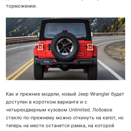
торможении.
Как и прежние модели, новый Jeep Wrangler будет
доступен в коротком варианте и с
четырехдверным кузовом Unlimited. Лобовое
стекло по-прежнему можно откинуть на капот, но
теперь на месте останется рамка, на которой