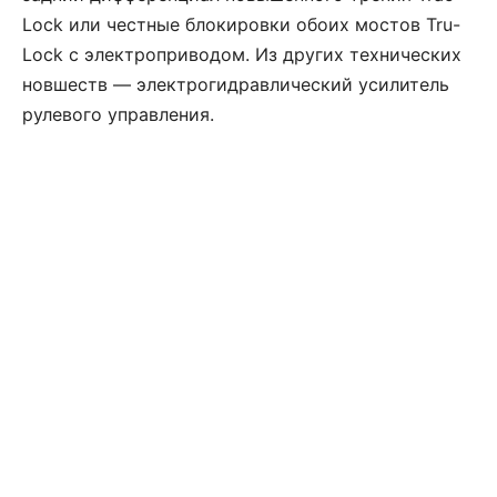
Lock или честные блокировки обоих мостов Tru-
Lock с электроприводом. Из других технических
новшеств — электрогидравлический усилитель
рулевого управления.