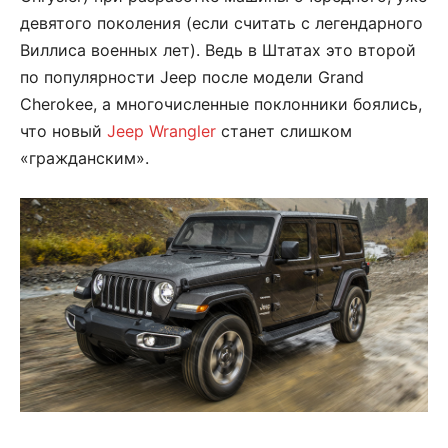
девятого поколения (если считать с легендарного
Виллиса военных лет). Ведь в Штатах это второй
по популярности Jeep после модели Grand
Cherokee, а многочисленные поклонники боялись,
что новый
Jeep Wrangler
станет слишком
«гражданским».