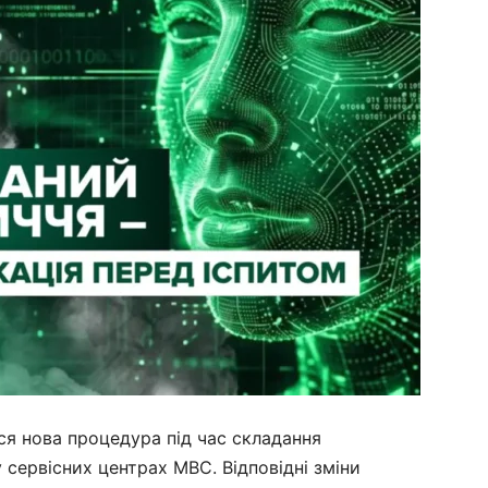
ся нова процедура під час складання
 сервісних центрах МВС. Відповідні зміни