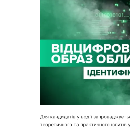
Для кандидатів у водії запроваджуєть
теоретичного та практичного іспитів у