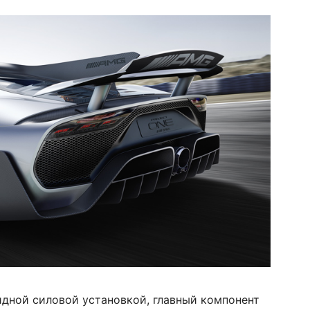
дной силовой установкой, главный компонент