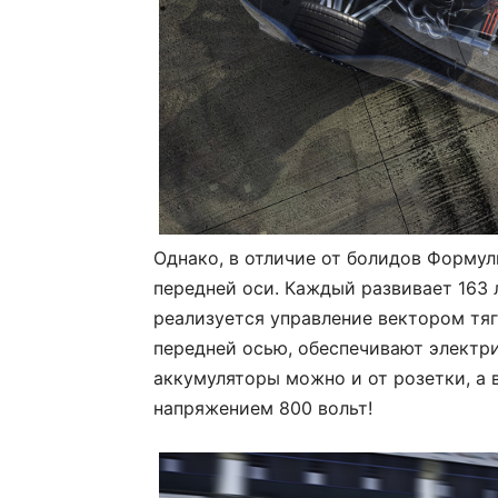
Однако, в отличие от болидов Формул
передней оси. Каждый развивает 163 
реализуется управление вектором тяги
передней осью, обеспечивают электри
аккумуляторы можно и от розетки, а 
напряжением 800 вольт!