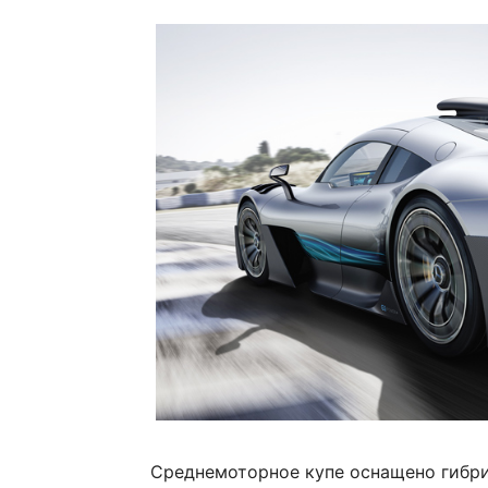
Среднемоторное купе оснащено гибри