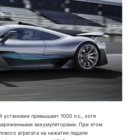
установки превышает 1000 л.с., хотя
 заряженными аккумуляторами. При этом
лового агрегата на нажатие педали