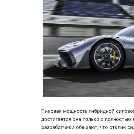
Пиковая мощность гибридной силовой 
достигается она только с полностью
разработчики обещают, что отклик си