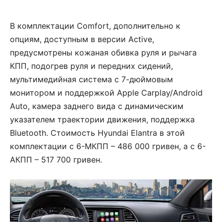
В комплектации Comfort, дополнительно к
опциям, доступным в версии Active,
предусмотрены кожаная обивка руля и рычага
КПП, подогрев руля и передних сидений,
мультимедийная система с 7-дюймовым
монитором и поддержкой Apple Carplay/Android
Auto, камера заднего вида с динамическим
указателем траектории движения, поддержка
Bluetooth. Стоимость Hyundai Elantra в этой
комплектации с 6-МКПП – 486 000 гривен, а с 6-
АКПП – 517 700 гривен.