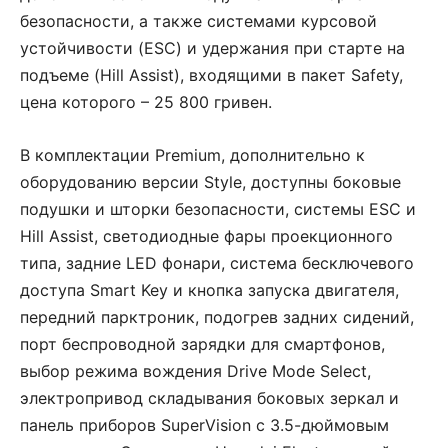
безопасности, а также системами курсовой
устойчивости (ESC) и удержания при старте на
подъеме (Hill Assist), входящими в пакет Safety,
цена которого – 25 800 гривен.
В комплектации Premium, дополнительно к
оборудованию версии Style, доступны боковые
подушки и шторки безопасности, системы ESC и
Hill Assist, светодиодные фары проекционного
типа, задние LED фонари, система бесключевого
доступа Smart Key и кнопка запуска двигателя,
передний парктроник, подогрев задних сидений,
порт беспроводной зарядки для смартфонов,
выбор режима вождения Drive Mode Select,
электропривод складывания боковых зеркал и
панель приборов SuperVision с 3.5-дюймовым