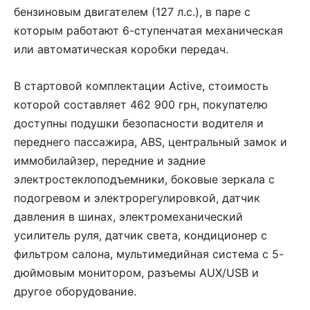
бензиновым двигателем (127 л.с.), в паре с
которым работают 6-ступенчатая механическая
или автоматическая коробки передач.
В стартовой комплектации Active, стоимость
которой составляет 462 900 грн, покупателю
доступны подушки безопасности водителя и
переднего пассажира, ABS, центральный замок и
иммобилайзер, передние и задние
электростеклоподъемники, боковые зеркала с
подогревом и электрорегулировкой, датчик
давления в шинах, электромеханический
усилитель руля, датчик света, кондиционер с
фильтром салона, мультимедийная система с 5-
дюймовым монитором, разъемы AUX/USB и
другое оборудование.