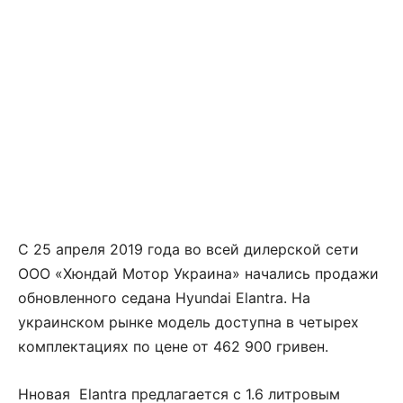
С 25 апреля 2019 года во всей дилерской сети
ООО «Хюндай Мотор Украина» начались продажи
обновленного седана Hyundai Elantra. На
украинском рынке модель доступна в четырех
комплектациях по цене от 462 900 гривен.
Нновая Elantra предлагается с 1.6 литровым