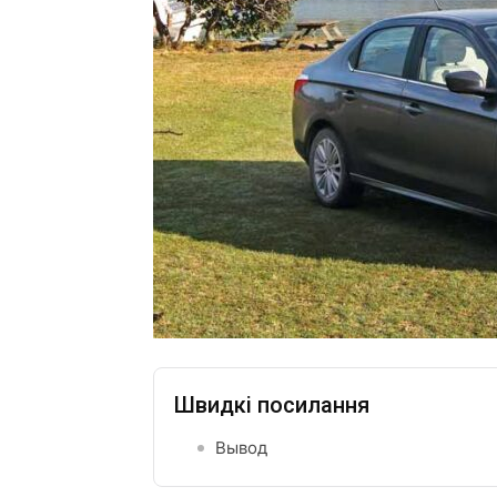
Швидкі посилання
Вывод