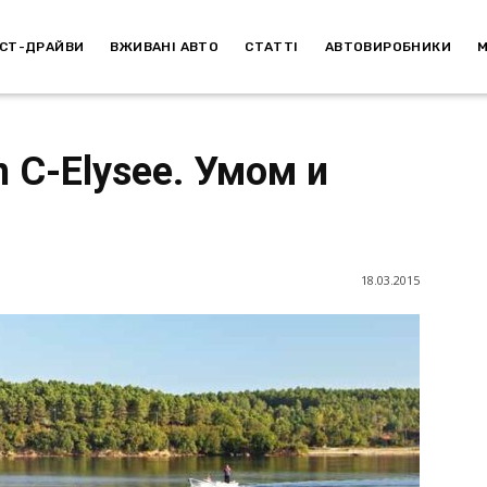
СТ-ДРАЙВИ
ВЖИВАНІ АВТО
СТАТТІ
АВТОВИРОБНИКИ
n C-Elysee. Умом и
18.03.2015