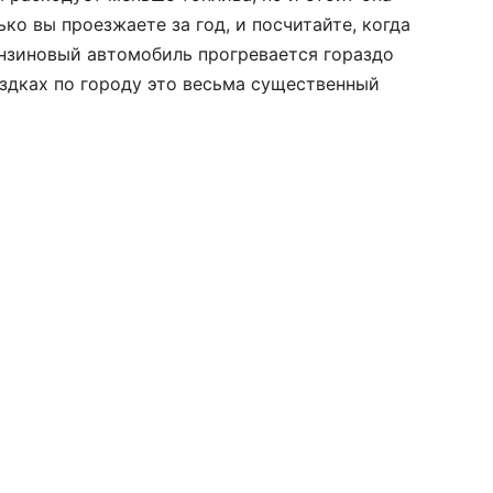
ко вы проезжаете за год, и посчитайте, когда
ензиновый автомобиль прогревается гораздо
ездках по городу это весьма существенный