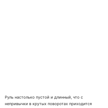
Руль настолько пустой и длинный, что с
непривычки в крутых поворотах приходится