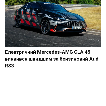
Електричний Mercedes-AMG CLA 45
виявився швидшим за бензиновий Audi
RS3