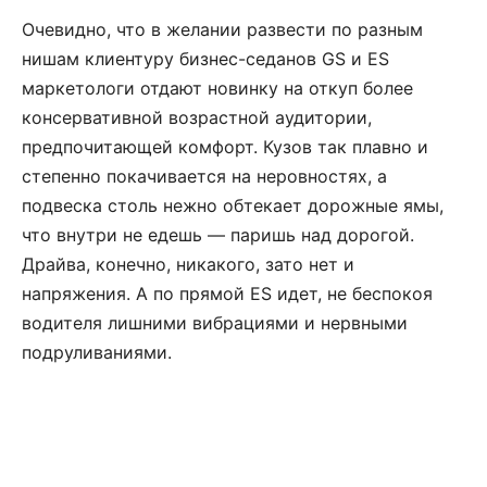
Очевидно, что в желании развес­ти по разным
нишам клиентуру бизнес-седанов GS и ES
маркетологи отдают новинку на откуп более
консервативной возрастной аудитории,
предпочитающей комфорт. Кузов так плавно и
степенно покачивается на неровностях, а
подвеска столь нежно обтекает дорожные ямы,
что внутри не едешь — паришь над дорогой.
Драйва, конечно, никакого, зато нет и
напряжения. А по прямой ES идет, не беспокоя
водителя лишними вибрациями и нервными
подруливаниями.