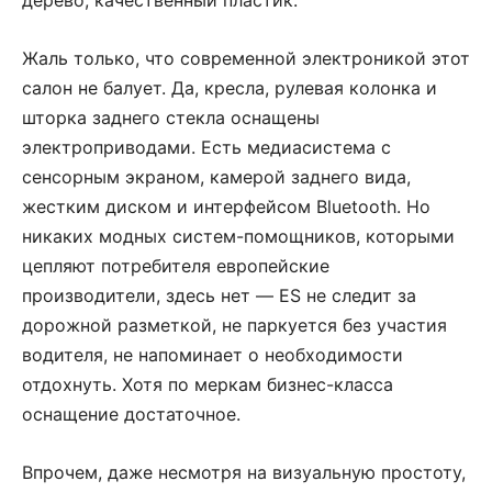
Жаль только, что современной электроникой этот
салон не балует. Да, кресла, рулевая колонка и
шторка заднего стекла оснащены
электроприводами. Есть медиасистема с
сенсорным экраном, камерой заднего вида,
жестким диском и интерфейсом Bluetooth. Но
никаких модных систем-помощников, которыми
цепляют потребителя европейские
производители, здесь нет — ES не следит за
дорожной разметкой, не паркуется без участия
водителя, не напоминает о необходимости
отдохнуть. Хотя по меркам бизнес-класса
оснащение достаточное.
Впрочем, даже несмотря на визуальную простоту,