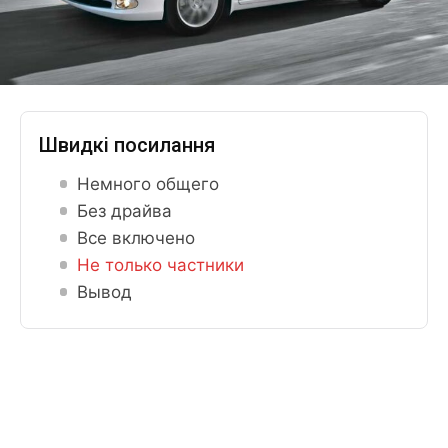
Швидкі посилання
Немного общего
Без драйва
Все включено
Не только частники
Вывод