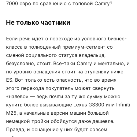
7000 евро по сравнению с топовой Camry?
Не только частники
Если речь идет о переходе из условного бизнес-
класса в полноценный премиум-сегмент со
сменой социального статуса владельца,
безусловно, стоит. Все-таки Camry и ментально, и
по уровню оснащения стоит на ступеньку ниже
ES. Вот только есть опасность, что во время
этого перехода покупатель может свернуть
«налево» — ведь почти за ту же сумму можно
купить более вызывающие Lexus GS300 или Infiniti
M25, а начальные версии машин большой
немецкой тройки обойдутся даже дешевле.
Правда, и оснащение у них будет совсем