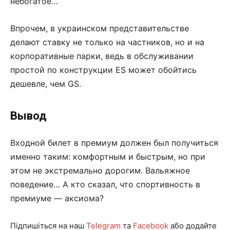
небогатое…
Впрочем, в украинском представительстве
делают ставку не только на частников, но и на
корпоративные парки, ведь в обслуживании
простой по конструкции ES может обойтись
дешевле, чем GS.
Вывод
Входной билет в премиум должен был получиться
именно таким: комфортным и быстрым, но при
этом не экстремально дорогим. Вальяжное
поведение… А кто сказал, что спортивность в
премиуме — аксиома?
Підпишіться на наш
Telegram
та
Facebook
або додайте