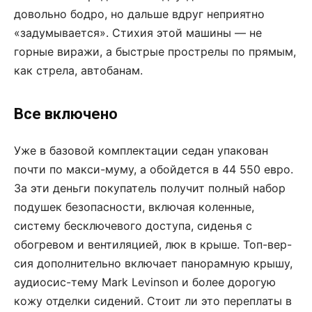
довольно бодро, но дальше вдруг неприятно
«задумывается». Стихия этой машины — не
горные виражи, а быстрые прострелы по прямым,
как стрела, автобанам.
Все включено
Уже в базовой комплектации седан упакован
почти по макси-муму, а обойдется в 44 550 евро.
За эти деньги покупатель получит полный набор
подушек безопасности, включая коленные,
систему бесключевого доступа, сиденья с
обогревом и вентиляцией, люк в крыше. Топ-вер-
сия дополнительно включает панорамную крышу,
аудиосис-тему Mark Levinson и более дорогую
кожу отделки сидений. Стоит ли это переплаты в