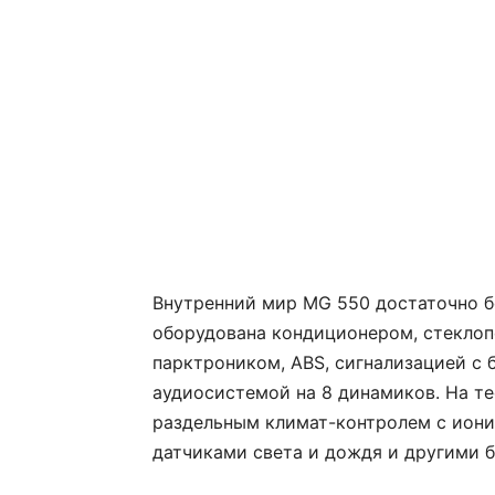
Внутренний мир MG 550 достаточно б
оборудована кондиционером, стеклоп
парктроником, ABS, сигнализацией с 
аудиосистемой на 8 динамиков. На те
раздельным климат-контролем с иони
датчиками света и дождя и другими 