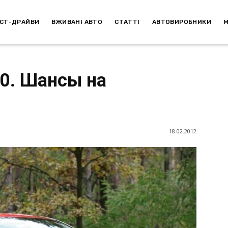
СТ-ДРАЙВИ
ВЖИВАНІ АВТО
СТАТТІ
АВТОВИРОБНИКИ
0. Шансы на
18.02.2012