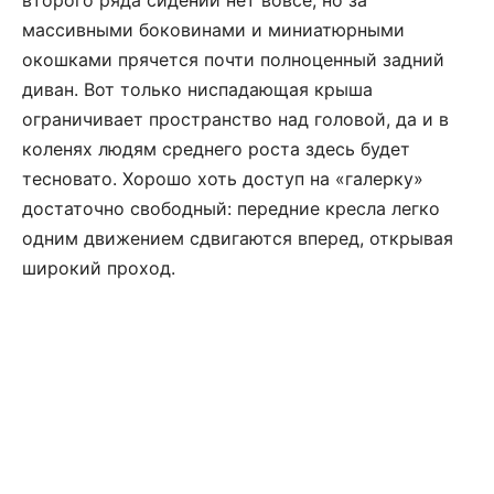
массивными боковинами и миниатюрными
окошками прячется почти полноценный задний
диван. Вот только ниспадающая крыша
ограничивает пространство над головой, да и в
коленях людям среднего роста здесь будет
тесновато. Хорошо хоть доступ на «галерку»
достаточно свободный: передние кресла легко
одним движением сдвигаются вперед, открывая
широкий проход.