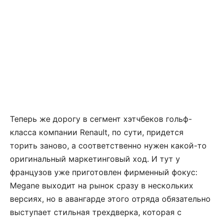
Теперь же дорогу в сегмент хэтчбеков гольф-
класса компании Renault, по сути, придется
торить заново, а соответственно нужен какой-то
оригинальный маркетинговый ход. И тут у
французов уже приготовлен фирменный фокус:
Megane выходит на рынок сразу в нескольких
версиях, но в авангарде этого отряда обязательно
выступает стильная трехдверка, которая с