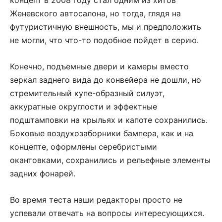
Женевского автосалона, но тогда, глядя на
футуристичную внешность, мы и предположить
не могли, что что-то подобное пойдет в серию.
Конечно, подъемные двери и камеры вместо
зеркал заднего вида до конвейера не дошли, но
стремительный купе-образный силуэт,
аккуратные округлости и эффектные
подштамповки на крыльях и капоте сохранились.
Боковые воздухозаборники бампера, как и на
концепте, оформлены серебристыми
окантовками, сохранились и рельефные элементы
задних фонарей.
Во время теста наши редакторы просто не
успевали отвечать на вопросы интересующихся.