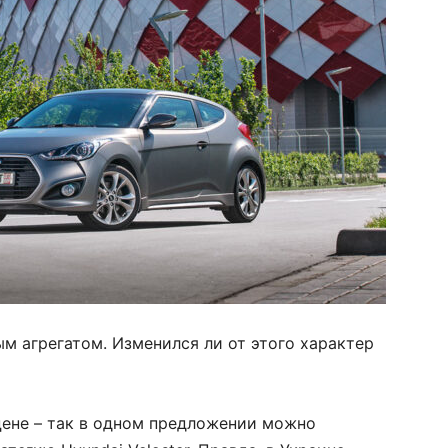
м агрегатом. Изменился ли от этого характер
цене – так в одном предложении можно