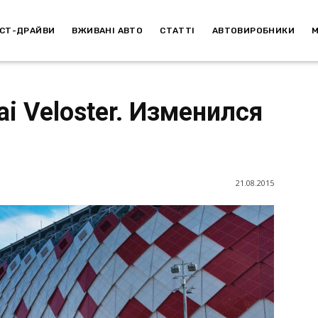
СТ-ДРАЙВИ
ВЖИВАНІ АВТО
СТАТТІ
АВТОВИРОБНИКИ
i Veloster. Изменился
21.08.2015