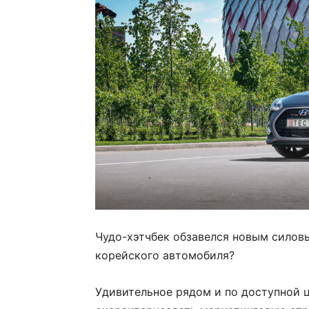
Чудо-хэтчбек обзавелся новым силовы
корейского автомобиля?
Удивительное рядом и по доступной 