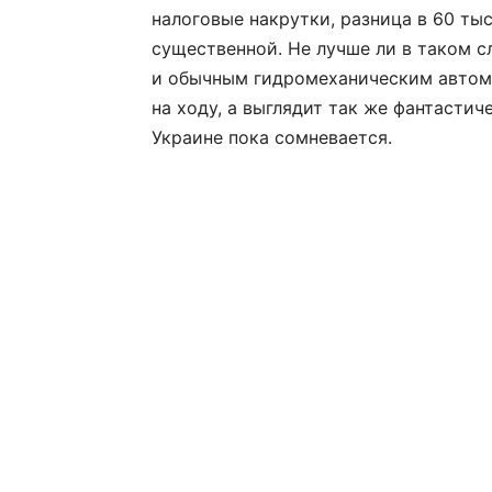
налоговые накрутки, разница в 60 тыс
существенной. Не лучше ли в таком с
и обычным гидромеханическим автома
на ходу, а выглядит так же фантастич
Украине пока сомневается.