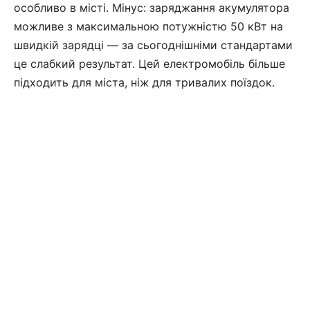
особливо в місті. Мінус: заряджання акумулятора
можливе з максимальною потужністю 50 кВт на
швидкій зарядці — за сьогоднішніми стандартами
це слабкий результат. Цей електромобіль більше
підходить для міста, ніж для тривалих поїздок.