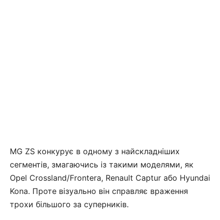
MG ZS конкурує в одному з найскладніших
сегментів, змагаючись із такими моделями, як
Opel Crossland/Frontera, Renault Captur або Hyundai
Kona. Проте візуально він справляє враження
трохи більшого за суперників.