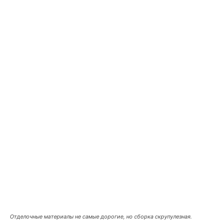
Отделочные материалы не самые дорогие, но сборка скрупулезная.