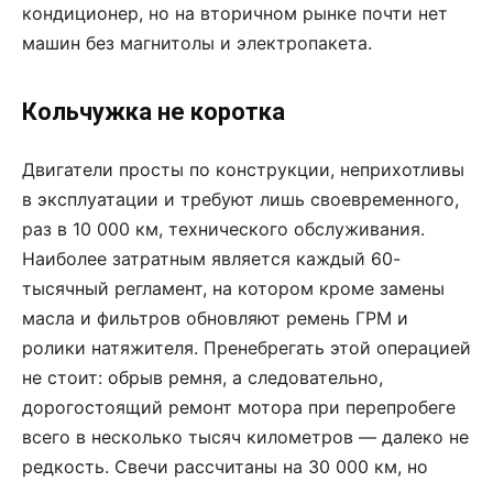
кондиционер, но на вторичном рынке почти нет
машин без магнитолы и электропакета.
Кольчужка не коротка
Двигатели просты по конструкции, неприхотливы
в эксплуатации и требуют лишь своевременного,
раз в 10 000 км, технического обслуживания.
Наиболее затратным является каждый 60-
тысячный регламент, на котором кроме замены
масла и фильтров обновляют ремень ГРМ и
ролики натяжителя. Пренебрегать этой операцией
не стоит: обрыв ремня, а следовательно,
дорогостоящий ремонт мотора при перепробеге
всего в несколько тысяч километров — далеко не
редкость. Свечи рассчитаны на 30 000 км, но