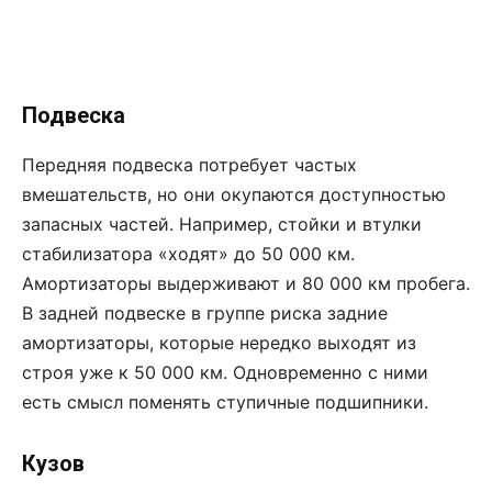
Подвеска
Передняя подвеска потребует частых
вмешательств, но они окупаются доступностью
запасных частей. Например, стойки и втулки
стабилизатора «ходят» до 50 000 км.
Амортизаторы выдерживают и 80 000 км пробега.
В задней подвеске в группе риска задние
амортизаторы, которые нередко выходят из
строя уже к 50 000 км. Одновременно с ними
есть смысл поменять ступичные подшипники.
Кузов