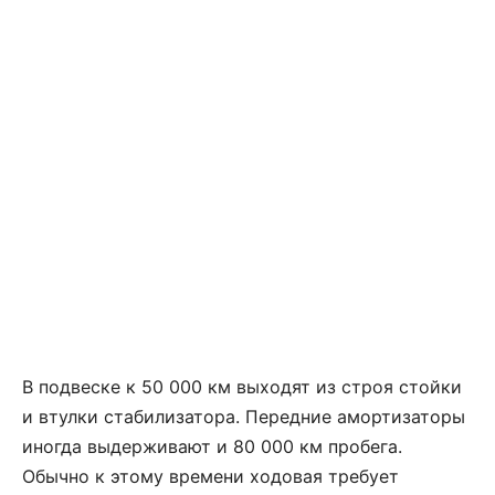
В подвеске к 50 000 км выходят из строя стойки
и втулки стабилизатора. Передние амортизаторы
иногда выдерживают и 80 000 км пробега.
Обычно к этому времени ходовая требует