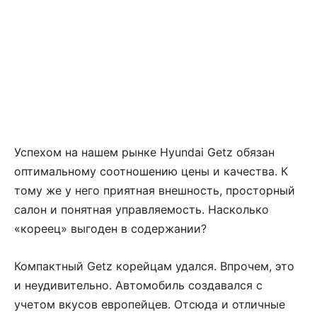
Успехом на нашем рынке Hyundai Getz обязан
оптимальному соотношению цены и качества. К
тому же у него приятная внешность, просторный
салон и понятная управляемость. Насколько
«кореец» выгоден в содержании?
Компактный Getz корейцам удался. Впрочем, это
и неудивительно. Автомобиль создавался с
учетом вкусов европейцев. Отсюда и отличные