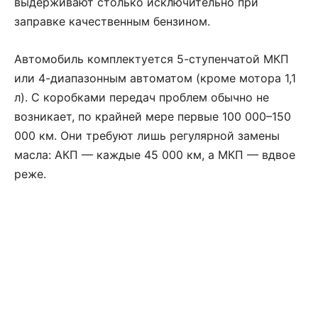
выдерживают столько исключительно при
заправке качественным бензином.
Автомобиль комплектуется 5-ступенчатой МКП
или 4-диапазонным автоматом (кроме мотора 1,1
л). С коробками передач проблем обычно не
возникает, по крайней мере первые 100 000–150
000 км. Они требуют лишь регулярной замены
масла: АКП — каждые 45 000 км, а МКП — вдвое
реже.