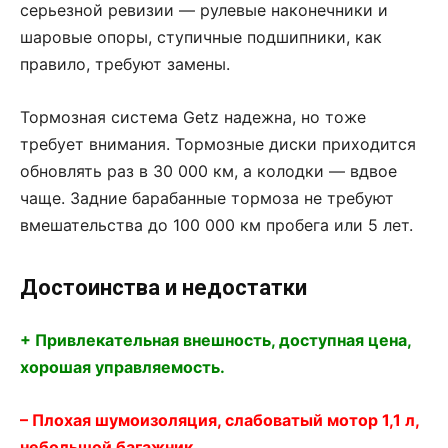
серьезной ревизии — рулевые наконечники и
шаровые опоры, ступичные подшипники, как
правило, требуют замены.
Тормозная система Getz надежна, но тоже
требует внимания. Тормозные диски приходится
обновлять раз в 30 000 км, а колодки — вдвое
чаще. Задние барабанные тормоза не требуют
вмешательства до 100 000 км пробега или 5 лет.
Достоинства и недостатки
+ Привлекательная внешность, доступная цена,
хорошая управляемость.
– Плохая шумоизоляция, слабоватый мотор 1,1 л,
небольшой багажник.