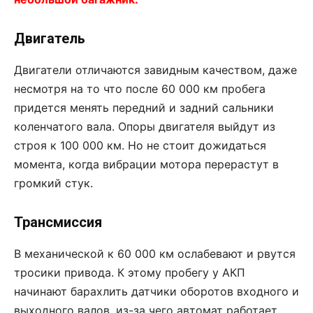
Двигатель
Двигатели отличаются завидным качеством, даже
несмотря на то что после 60 000 км пробега
придется менять передний и задний сальники
коленчатого вала. Опоры двигателя выйдут из
строя к 100 000 км. Но не стоит дожидаться
момента, когда вибрации мотора перерастут в
громкий стук.
Трансмиссия
В механической к 60 000 км ослабевают и рвутся
тросики привода. К этому пробегу у АКП
начинают барахлить датчики оборотов входного и
выходного валов, из-за чего автомат работает