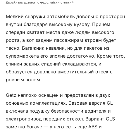
Дизайн интерьера по-европейски строгий.
Мелкий снаружи автомобиль довольно просторен
внутри благодаря высокому кузову. Причем
спереди хватает места даже людям высокого
роста, а вот задним пассажирам втроем будет
тесно. Багажник невелик, но для пакетов из
супермаркета его вполне достаточно. Кроме того,
спинки задних сидений складываются, и
образуется довольно вместительный отсек с
ровным полом.
Getz неплохо оснащен и представлен в двух
основных комплектациях. Базовая версия GL
включала подушку безопасности водителя и
электропривод передних стекол. Вариант GLS
заметно богаче — у него есть еще ABS и