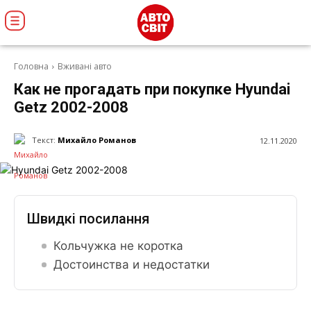
Головна
Вживані авто
Как не прогадать при покупке Hyundai
Getz 2002-2008
Текст:
Михайло Романов
12.11.2020
Швидкі посилання
Кольчужка не коротка
Достоинства и недостатки