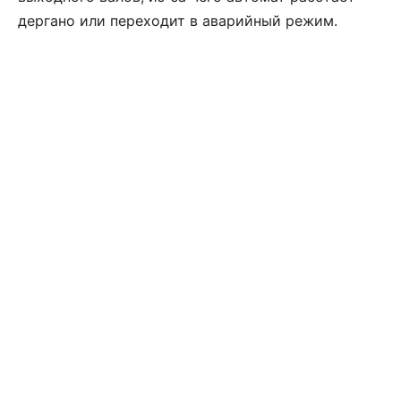
дергано или переходит в аварийный режим.