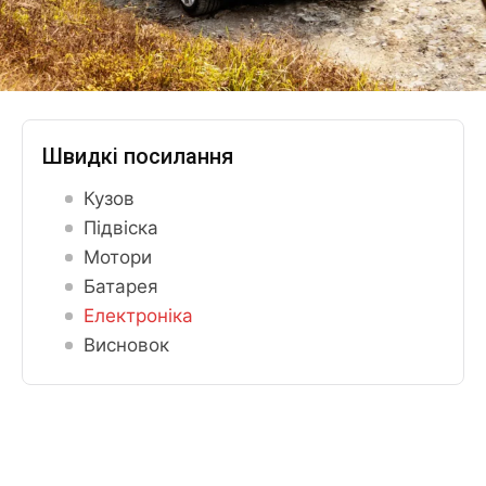
Швидкі посилання
Кузов
Підвіска
Мотори
Батарея
Електроніка
Висновок