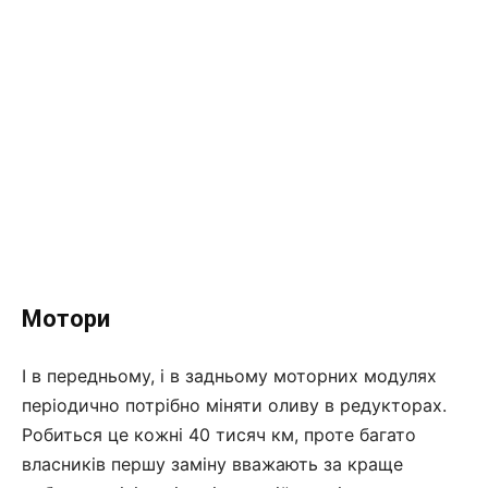
Мотори
І в передньому, і в задньому моторних модулях
періодично потрібно міняти оливу в редукторах.
Робиться це кожні 40 тисяч км, проте багато
власників першу заміну вважають за краще