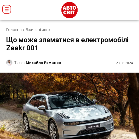
Головна
Вживані авто
Що може зламатися в електромобілі
Zeekr 001
Текст:
Михайло Романов
23.08.2024