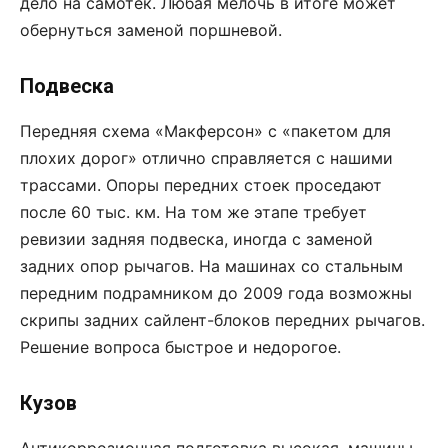
дело на самотек. Любая мелочь в итоге может
обернуться заменой поршневой.
Подвеска
Передняя схема «Макферсон» с «пакетом для
плохих дорог» отлично справляется с нашими
трассами. Опоры передних стоек проседают
после 60 тыс. км. На том же этапе требует
ревизии задняя подвеска, иногда с заменой
задних опор рычагов. На машинах со стальным
передним подрамником до 2009 года возможны
скрипы задних сайлент-блоков передних рычагов.
Решение вопроса быстрое и недорогое.
Кузов
Антикоррозионная подготовка высокая, машины