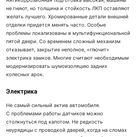
не гниют, но толщина и стойкость ЛКП оставляют
желать лучшего. Хромированные детали внешней
отделки придется менять часто. Особые
проблемы локализованы в мульти­функциональной
пятой двери. Со временем сложный механизм
отказывает, закрытие неполное, «глючит»
электрика замков. Многие считают необходимым
модернизировать шумоизоляцию задних
колесных арок.
Электрика
Не самый сильный актив автомобиля.
С проблемами работы датчиков можно
столкнуться под капотом. Не редкость
неурядицы с проводкой дверей, когда на сломах