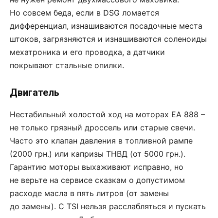
Но совсем беда, если в DSG ломается
дифференциал, изнашиваются посадочные места
штоков, загрязняются и изнашиваются соленоиды
мехатроника и его проводка, а датчики
покрывают стальные опилки.
Двигатель
Нестабильный холостой ход на моторах EA 888 –
не только грязный дроссель или старые свечи.
Часто это клапан давления в топливной рампе
(2000 грн.) или капризы ТНВД (от 5000 грн.).
Гарантию моторы выхаживают исправно, но
не верьте на сервисе сказкам о допустимом
расходе масла в пять литров (от замены
до замены). С TSI нельзя расслабляться и пускать