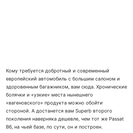
Кому требуется добротный и современный
европейский автомобиль с большим салоном и
здоровенным багажником, вам сюда. Хронические
болячки и «узкие» места нынешнего
«вагеновского» продукта можно обойти
стороной. А достанется вам Superb второго
поколения наверняка дешевле, чем тот же Passat
B6, на чьей базе, по сути, он и построен.