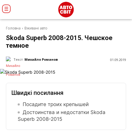
Головна
Вживані авто
Skoda Superb 2008-2015. Чешское
темное
Текст:
Михайло Романов
01.09.2019
Швидкі посилання
Посадите троих крепышей
Достоинства и недостатки Skoda
Superb 2008-2015