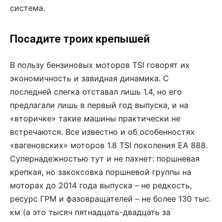
система.
Посадите троих крепышей
В пользу бензиновых моторов TSI говорят их
экономичность и завидная динамика. С
последней слегка отставал лишь 1.4, но его
предлагали лишь в первый год выпуска, и на
«вторичке» такие машины практически не
встречаются. Все известно и об особенностях
«вагеновских» моторов 1.8 TSI поколения EA 888.
Супернадежностью тут и не пахнет: поршневая
крепкая, но закоксовка поршневой группы на
моторах до 2014 года выпуска – не редкость,
ресурс ГРМ и фазовращателей – не более 130 тыс.
км (а это тысяч пятнадцать-двадцать за