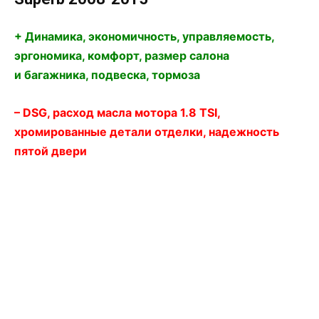
+ Динамика, экономичность, управляемость,
эргономика, комфорт, размер салона
и багажника, под­веска, тормоза
– DSG, расход масла мотора 1.8 TSI,
хромированные детали отделки, надежность
пятой двери