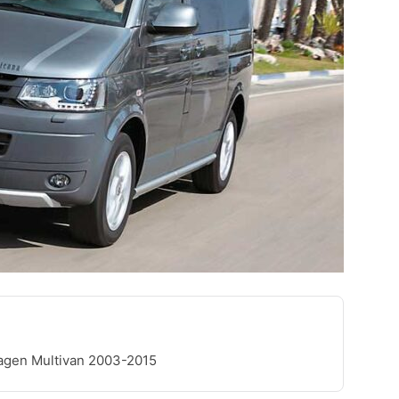
agen Multivan 2003-2015