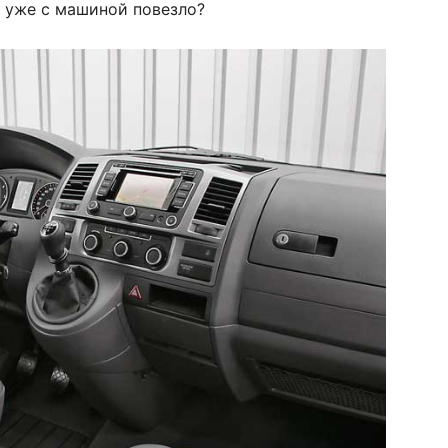
ак уже с машиной повезло?