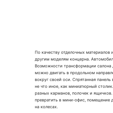
По качеству отделочных материалов 
другим моделям концерна. Автомобил
Возможности трансформации салона д
можно двигать в продольном направл
вокруг своей оси. Спрятанная панел
не что иное, как миниатюрный столик
разных карманов, полочек и ящичков.
превратить в мини-офис, помещение 
на колесах.