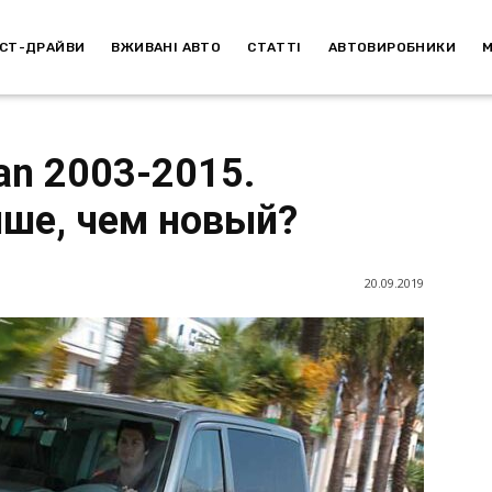
СТ-ДРАЙВИ
ВЖИВАНІ АВТО
СТАТТІ
АВТОВИРОБНИКИ
an 2003-2015.
ше, чем новый?
20.09.2019