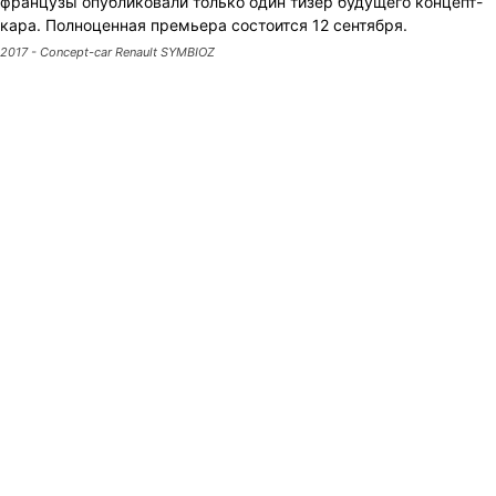
2017 - Concept-car Renault SYMBIOZ