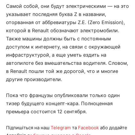
Самой собой, они будут электрическими — на это
указывает последняя буква Z в названии,
оторванная от аббревиатуры Z.E. (Zero Emission),
которой в Renault обозначают электромобили.
Также машины должны быть с постоянным
доступом к интернету, на связи с окружающей
инфраструктурой, а еще уметь ездить на
автопилоте без вмешательства водителя. Словом,
в Renault пошли той же дорогой, что и многие
другие производители.
Пока что французы опубликовали только один
тизер будущего концепт-кара. Полноценная
премьера состоится 12 сентября.
Підпишіться на наш
Telegram
та
Facebook
або додайте