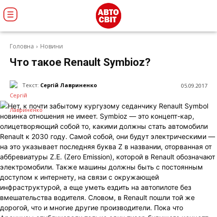
Головна
Новини
Что такое Renault Symbioz?
Текст:
Сергій Лавриненко
05.09.2017