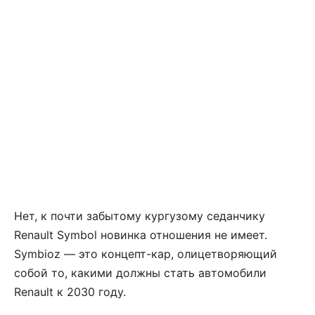
Нет, к почти забытому кургузому седанчику
Renault Symbol новинка отношения не имеет.
Symbioz — это концепт-кар, олицетворяющий
собой то, какими должны стать автомобили
Renault к 2030 году.