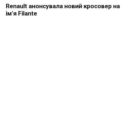
Renault анонсувала новий кросовер на
ім’я Filante