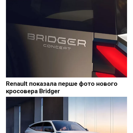
Renault показала перше фото нового
кросовера Bridger