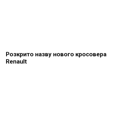
Розкрито назву нового кросовера
Renault