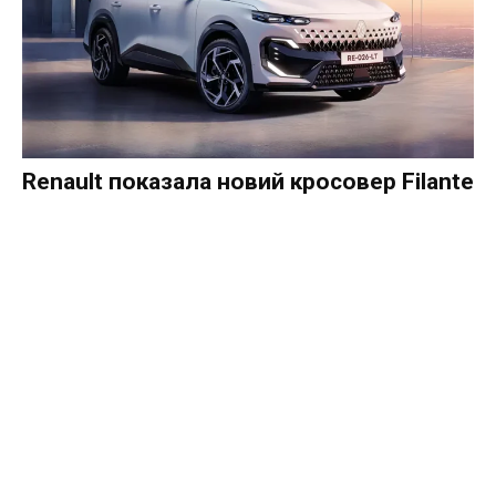
Renault показала новий кросовер Filante