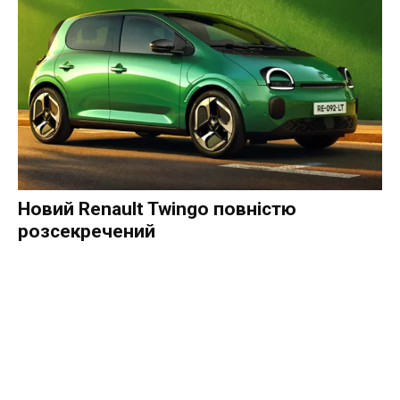
Новий Renault Twingo повністю
розсекречений