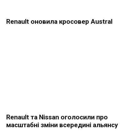
Renault оновила кросовер Austral
Renault та Nissan оголосили про
масштабні зміни всередині альянсу