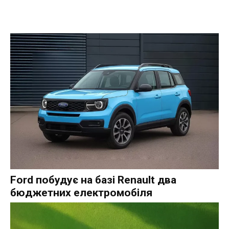
Ford побудує на базі Renault два
бюджетних електромобіля