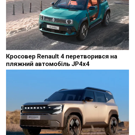
Кросовер Renault 4 перетворився на
пляжний автомобіль JP4x4