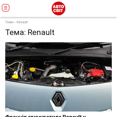
Теми
Renault
Тема:
Renault