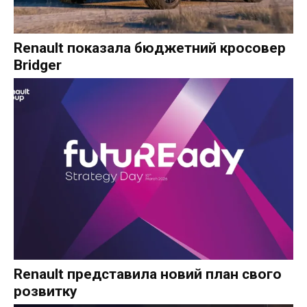
Renault показала бюджетний кросовер
Bridger
Renault представила новий план свого
розвитку