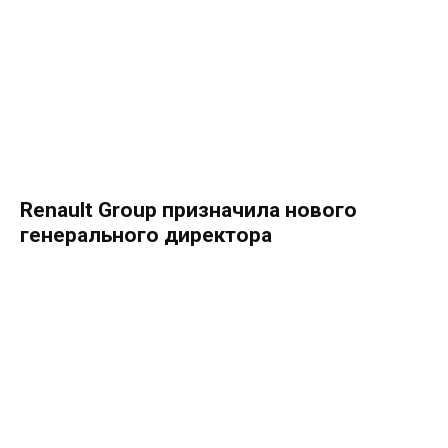
Renault Group призначила нового
генерального директора