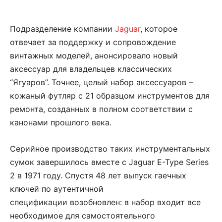
Подразделение компании
Jaguar
, которое
отвечает за поддержку и сопровождение
винтажных моделей, анонсировало новый
аксессуар для владельцев классических
“Ягуаров”. Точнее, целый набор аксессуаров –
кожаный футляр с 21 образцом инструментов для
ремонта, созданных в полном соответствии с
канонами прошлого века.
Серийное производство таких инструментальных
сумок завершилось вместе с Jaguar E-Type Series
2 в 1971 году. Спустя 48 лет выпуск гаечных
ключей по аутентичной
спецификации возобновлен: в набор входит все
необходимое для самостоятельного