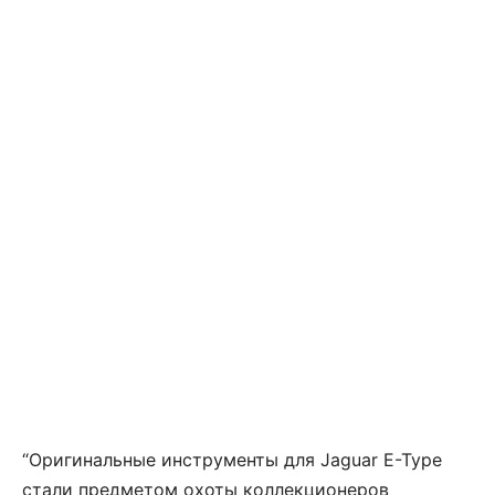
“Оригинальные инструменты для Jaguar E-Type
стали предметом охоты коллекционеров