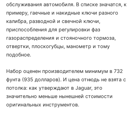
обслуживания автомобиля. В списке значатся, к
примеру, гаечные и накидные ключи разного
калибра, разводной и свечной ключи,
приспособления для регулировки фаз
газораспределения и стояночного тормоза,
отвертки, плоскогубцы, манометр и тому
подобное.
Набор оценен производителем минимум в 732
фунта (935 долларов). И цена отнюдь не взята с
потолка: как утверждают в Jaguar, это
значительно меньше нынешней стоимости
оригинальных инструментов.