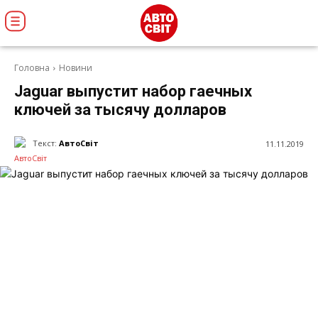
Головна
Новини
Jaguar выпустит набор гаечных
ключей за тысячу долларов
Текст:
АвтоСвіт
11.11.2019