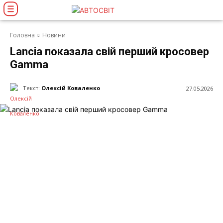
Головна
Новини
Lancia показала свій перший кросовер
Gamma
Текст:
Олексій Коваленко
27.05.2026