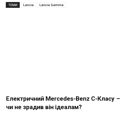
ТЕМИ
Lancia
Lancia Gamma
Електричний Mercedes-Benz C-Класу –
чи не зрадив він ідеалам?