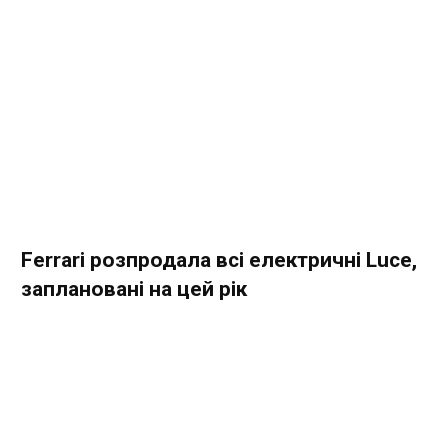
Ferrari розпродала всі електричні Luce,
заплановані на цей рік