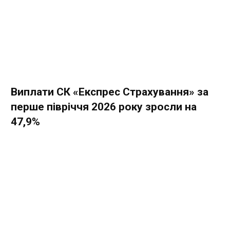
Виплати СК «Експрес Страхування» за
перше півріччя 2026 року зросли на
47,9%