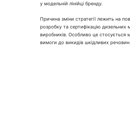
у модельній лінійці бренду.
Причина зміни стратегії лежить на пов
розробку та сертифікацію дизельних 
виробників. Особливо це стосується м
вимоги до викидів шкідливих речовин