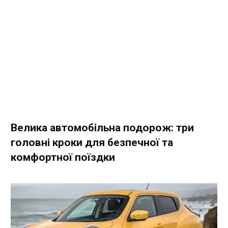
Велика автомобільна подорож: три
головні кроки для безпечної та
комфортної поїздки