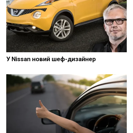
У Nissan новий шеф-дизайнер