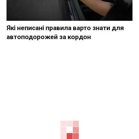
Які неписані правила варто знати для
автоподорожей за кордон