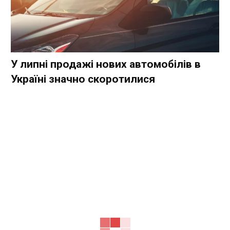
У липні продажі нових автомобілів в
Україні значно скоротилися