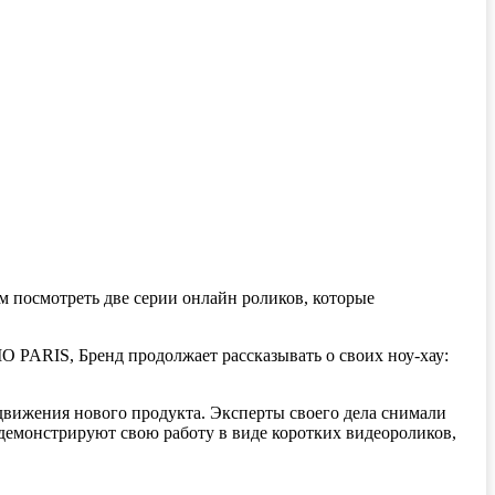
м посмотреть две серии онлайн роликов, которые
 PARIS, Бренд продолжает рассказывать о своих ноу-хау:
одвижения нового продукта. Эксперты своего дела снимали
 демонстрируют свою работу в виде коротких видеороликов,