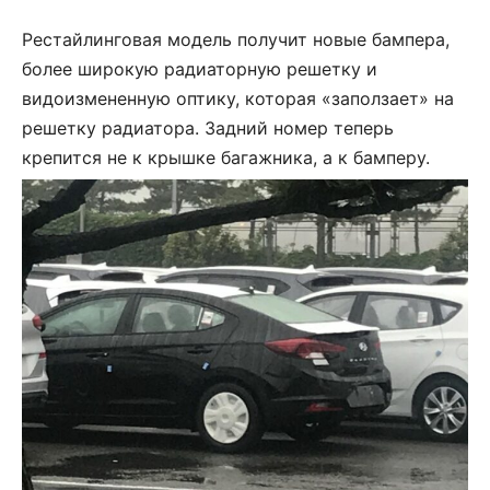
Рестайлинговая модель получит новые бампера,
более широкую радиаторную решетку и
видоизмененную оптику, которая «заползает» на
решетку радиатора. Задний номер теперь
крепится не к крышке багажника, а к бамперу.