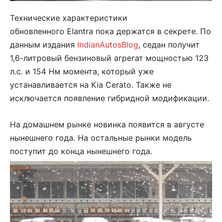
Технические характеристики
обновленного Elantra пока держатся в секрете. По
данным издания
IndianAutosBlog
, седан получит
1,6-литровый бензиновый агрегат мощностью 123
л.с. и 154 Нм момента, который уже
устанавливается на Kia Cerato. Также не
исключается появление гибридной модификации.
На домашнем рынке новинка появится в августе
нынешнего года. На остальные рынки модель
поступит до конца нынешнего года.