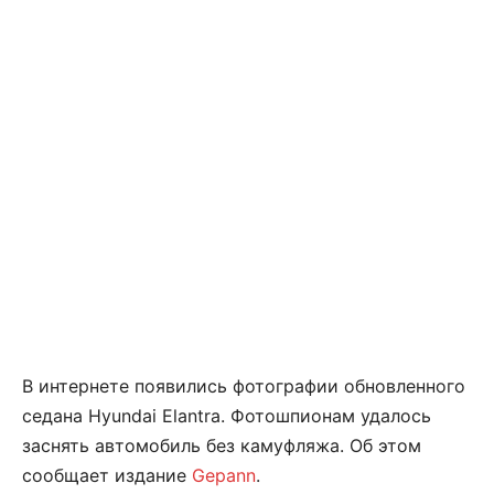
В интернете появились фотографии обновленного
седана Hyundai Elantra. Фотошпионам удалось
заснять автомобиль без камуфляжа. Об этом
сообщает издание
Gepann
.