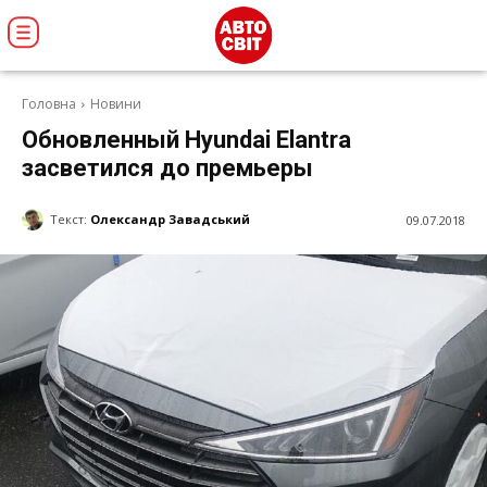
Головна
Новини
Обновленный Hyundai Elantra
засветился до премьеры
Текст:
Олександр Завадський
09.07.2018