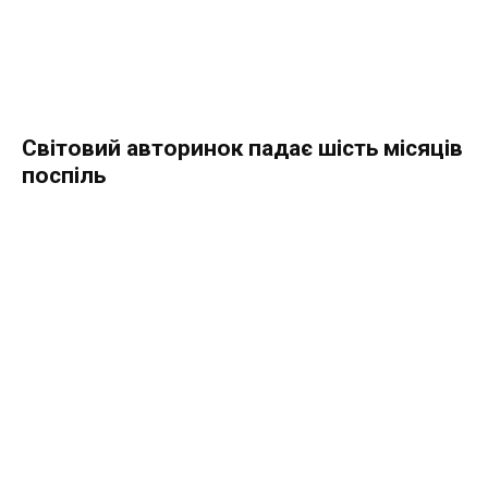
Світовий авторинок падає шість місяців
поспіль