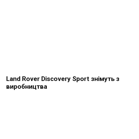
Land Rover Discovery Sport знімуть з
виробництва