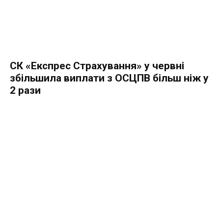
СК «Експрес Страхування» у червні
збільшила виплати з ОСЦПВ більш ніж у
2 рази