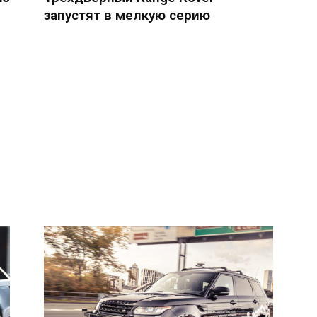
запустят в мелкую серию