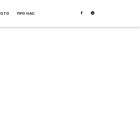
МОТО
ПРО НАС