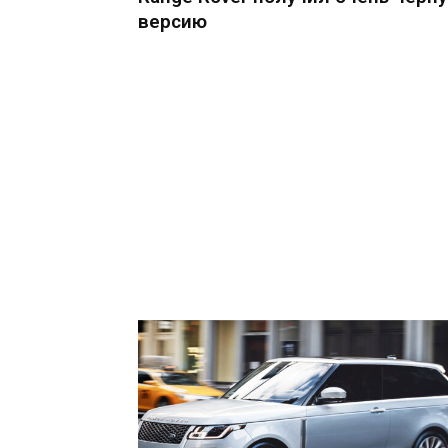
версию