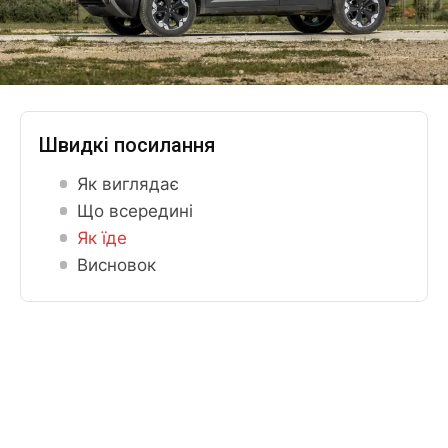
Швидкі посилання
Як виглядає
Що всередині
Як їде
Висновок