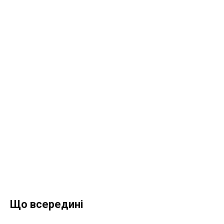
Що всередині