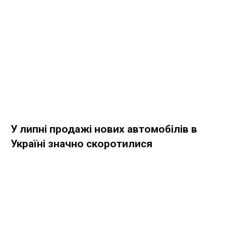
У липні продажі нових автомобілів в
Україні значно скоротилися