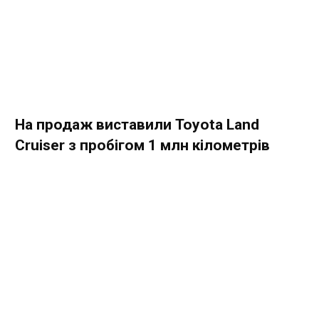
На продаж виставили Toyota Land
Cruiser з пробігом 1 млн кілометрів