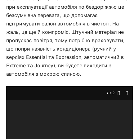
при експлуатації автомобіля по бездоріжжю це
безсумнівна перевага, що допомагає
підтримувати салон автомобіля в чистоті. На
жаль, це ще й компроміс. Штучний матеріал не
пропускає повітря, тому потрібно враховувати,
що попри наявність кондиціонера (ручний у
версіях Essential та Expression, автоматичний в
Extreme та Journey), ви будете виходити з
автомобіля з мокрою спиною.
1
з 2