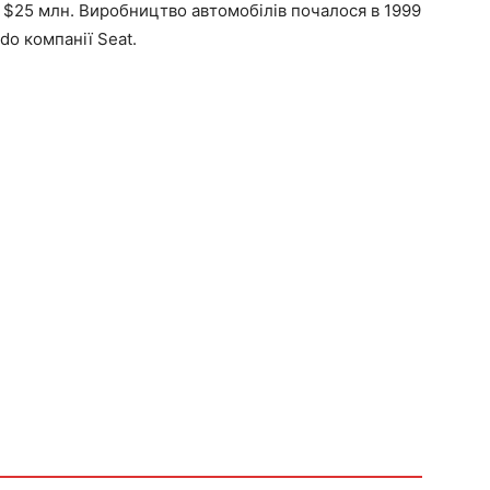
 $25 млн. Виробництво автомобілів почалося в 1999
do компанії Seat.