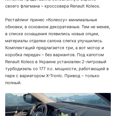
своего флагмана – кроссовера Renault Koleos.
Рестайлинг принес «Колеосу» минимальные
обновки, в основном декоративные. Тем не менее,
в списке оснащения появились новые опции,
материалы отделки салона слегка улучшились.
Комплектаций предлагается три, а вот мотор и
коробка передач – без вариантов. Под капотом
Renault Koleos в Украине установлен 2-литровый
турбодизель со 177 л.с. мощности, работающий в
паре с вариатором X-Tronic. Привод – только
полный.