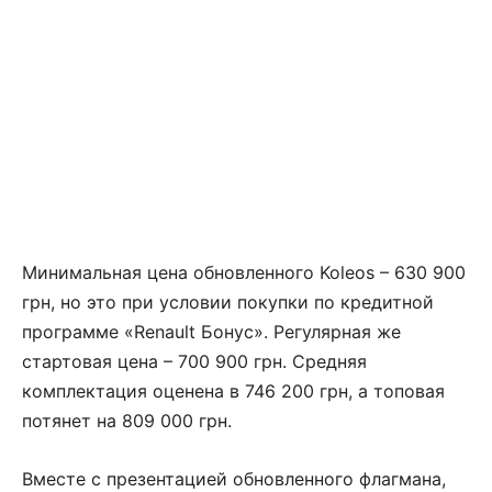
Минимальная цена обновленного Koleos – 630 900
грн, но это при условии покупки по кредитной
программе «Renault Бонус». Регулярная же
стартовая цена – 700 900 грн. Средняя
комплектация оценена в 746 200 грн, а топовая
потянет на 809 000 грн.
Вместе с презентацией обновленного флагмана,