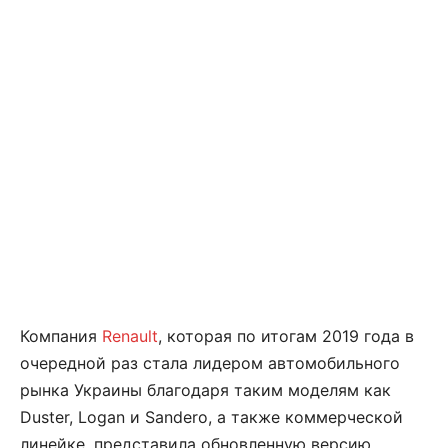
Компания
Renault
, которая по итогам 2019 года в
очередной раз стала лидером автомобильного
рынка Украины благодаря таким моделям как
Duster, Logan и Sandero, а также коммерческой
линейке, представила обновленную версию