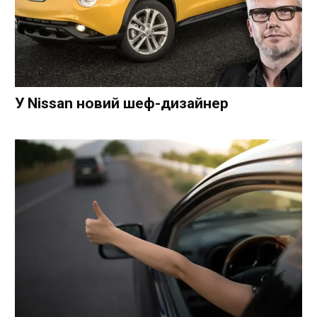
У Nissan новий шеф-дизайнер