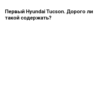
Первый Hyundai Tucson. Дорого ли
такой содержать?