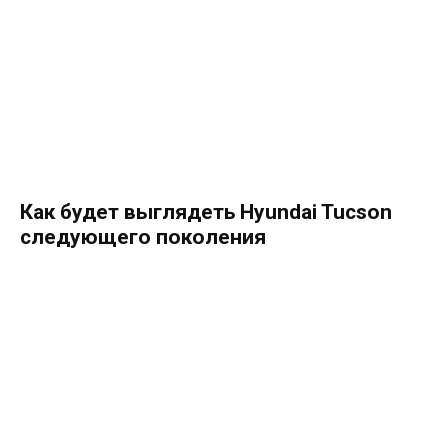
Как будет выглядеть Hyundai Tucson
следующего поколения