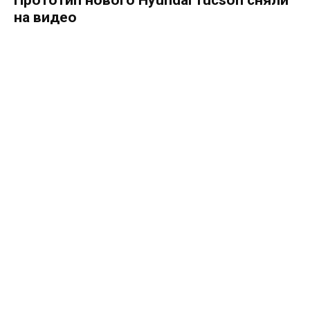
на видео