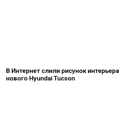
В Интернет слили рисунок интерьера
нового Hyundai Tucson