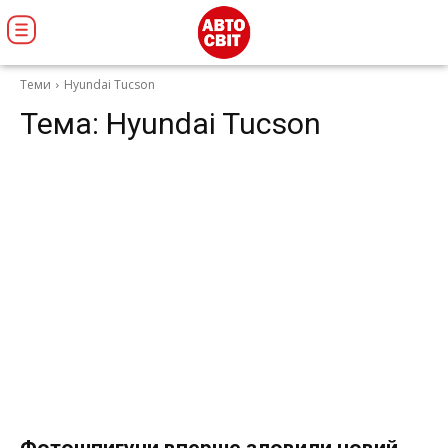
Теми
Hyundai Tucson
Тема:
Hyundai Tucson