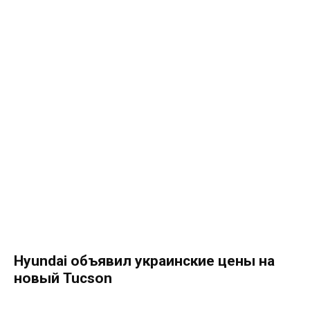
Hyundai объявил украинские цены на
новый Tucson