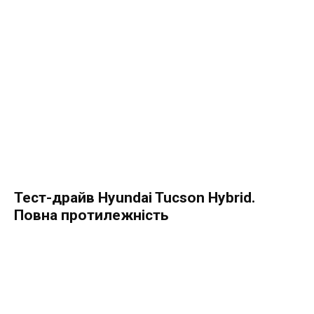
Тест-драйв Hyundai Tucson Hybrid.
Повна протилежність