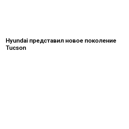
Hyundai представил новое поколение
Tucson