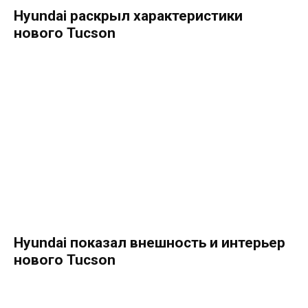
Hyundai раскрыл характеристики
нового Tucson
Hyundai показал внешность и интерьер
нового Tucson