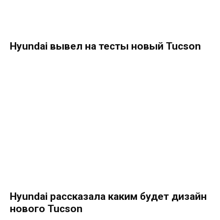
Hyundai вывел на тесты новый Tucson
Hyundai рассказала каким будет дизайн
нового Tucson