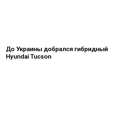
До Украины добрался гибридный
Hyundai Tucson