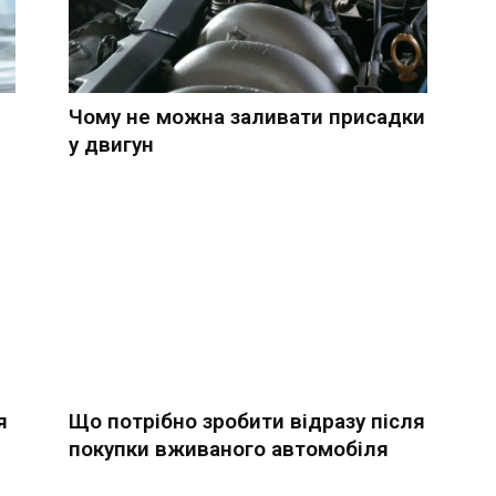
Чому не можна заливати присадки
у двигун
я
Що потрібно зробити відразу після
покупки вживаного автомобіля