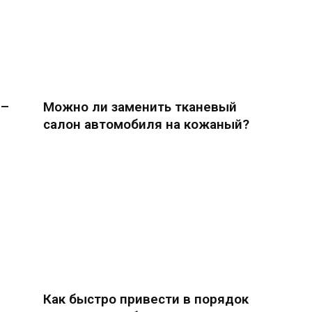
 –
Можно ли заменить тканевый
салон автомобиля на кожаный?
Как быстро привести в порядок