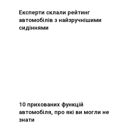
Експерти склали рейтинг
автомобілів з найзручнішими
сидіннями
10 прихованих функцій
автомобіля, про які ви могли не
знати