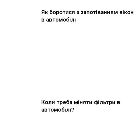
Як боротися з запотіванням вікон
в автомобілі
Коли треба міняти фільтри в
автомобілі?