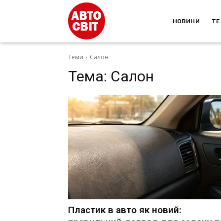
НОВИНИ
ТЕ
Теми
Салон
Тема:
Салон
Пластик в авто як новий: