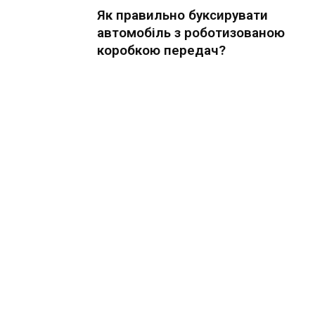
Як правильно буксирувати
автомобіль з роботизованою
коробкою передач?