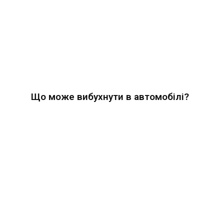
Що може вибухнути в автомобілі?