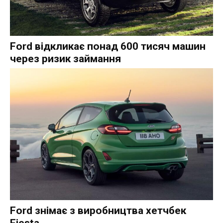
Ford відкликає понад 600 тисяч машин
через ризик займання
Ford знімає з виробництва хетчбек
Fiesta