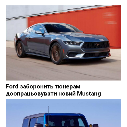
Ford заборонить тюнерам
доопрацьовувати новий Mustang