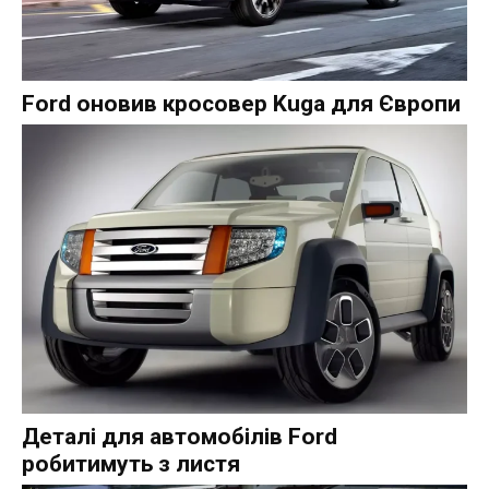
Ford оновив кросовер Kuga для Європи
Деталі для автомобілів Ford
робитимуть з листя