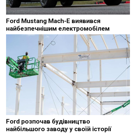
Ford Mustang Mach-E виявився
найбезпечнішим електромобілем
Ford розпочав будівництво
найбільшого заводу у своїй історії