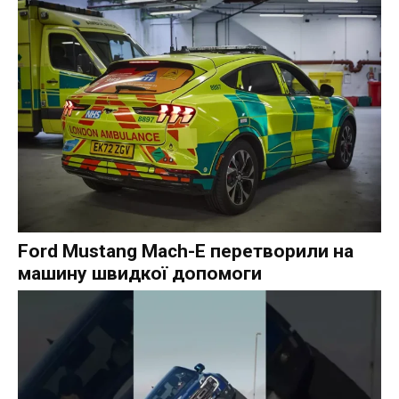
Ford Mustang Mach-E перетворили на
машину швидкої допомоги