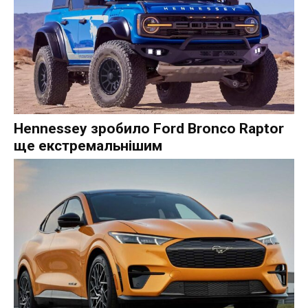
Hennessey зробило Ford Bronco Raptor
ще екстремальнішим