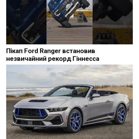
Пікап Ford Ranger встановив
незвичайний рекорд Гіннесса