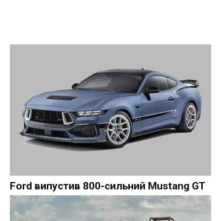
Ford випустив 800-сильний Mustang GT